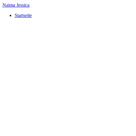
Naima Jessica
Startseite