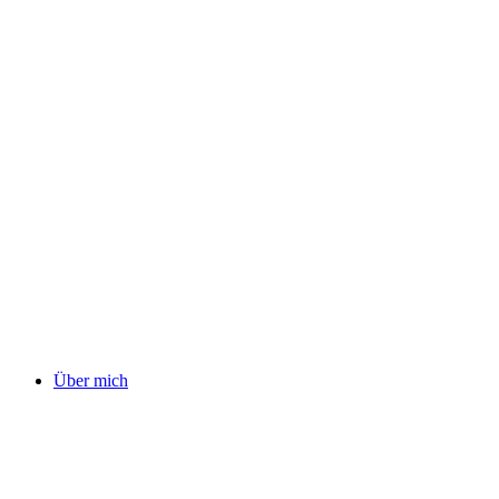
Über mich