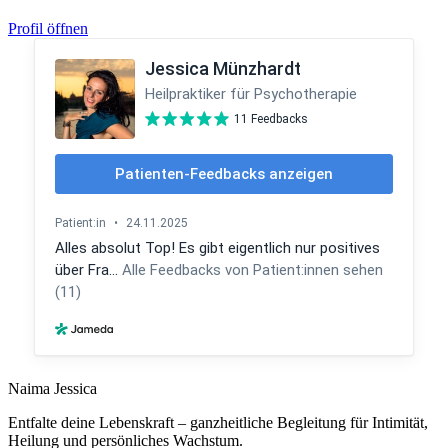
Profil öffnen
Naima Jessica
Entfalte deine Lebenskraft – ganzheitliche Begleitung für Intimität,
Heilung und persönliches Wachstum.