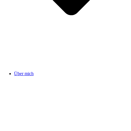
Über mich