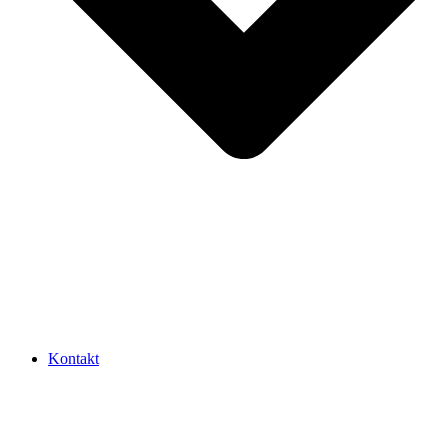
Kontakt