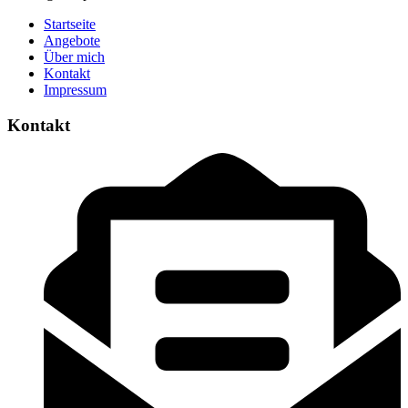
Startseite
Angebote
Über mich
Kontakt
Impressum
Kontakt