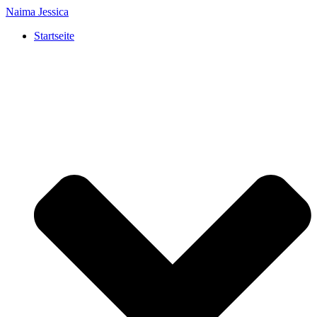
Naima Jessica
Startseite