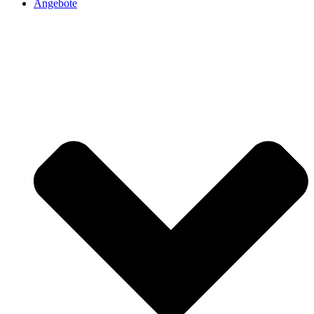
Angebote