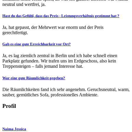
neutral und wertfrei, ja.
Hast du das Gefühl, dass das Preis - Leistungsverhältnis gestimmt hat ?
Ja, hat gepasst, der Mehrwert war enorm und der Preis
gerechtfertigt.
Gab es eine gute Erreichbarkeit vor Ort?
Ja, es lag ziemlich zentral in Berlin und ich habe schnell einen
Parkplatz gefunden. Wir trafen uns im Erdgeschoss, also kein
Treppensteigen – falls jemand Interesse hat.
War eine gute Räumlichkeit gegeben?
Die Räumlichkeiten fand ich sehr angenehm. Geruchsneutral, warm,
sauber, gemütliches Sofa, professionelles Ambiente.
Profil
Naima Jessica