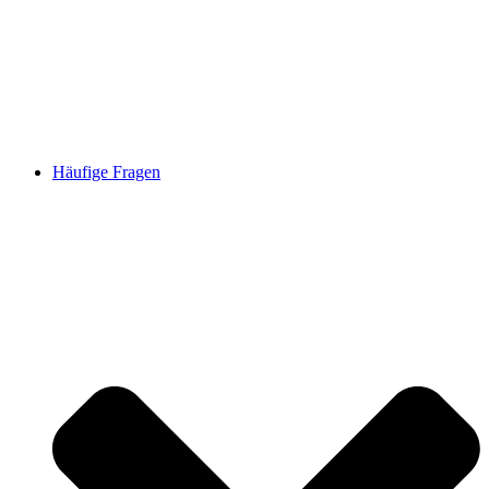
Häufige Fragen