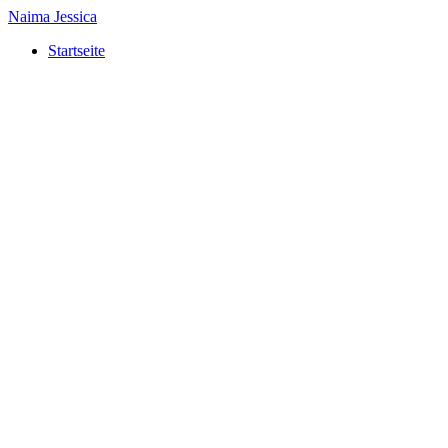
Naima Jessica
Startseite