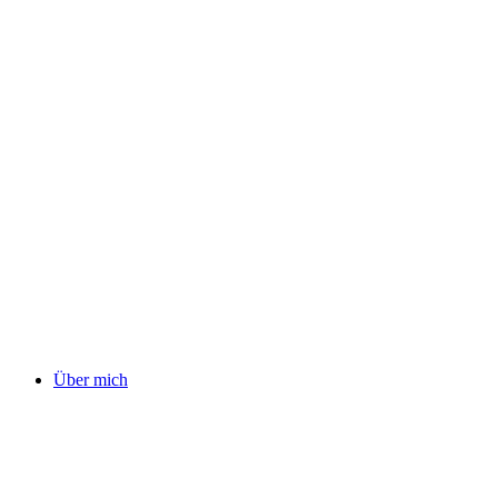
Über mich