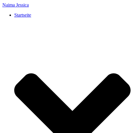
Naima Jessica
Startseite