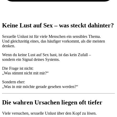
Keine Lust auf Sex – was steckt dahinter?
Sexuelle Unlust ist für viele Menschen ein sensibles Thema.
Und gleichzeitig eines, das häufiger vorkommt, als die meisten
denken.
Wenn du keine Lust auf Sex hast, ist das kein Zufall –
sondern ein Signal deines Systems.
Die Frage ist nicht:
„Was stimmt nicht mit mir?“
Sondern eher:
„Was in mir möchte gerade gesehen werden?“
Die wahren Ursachen liegen oft tiefer
Viele versuchen, sexuelle Unlust über den Kopf zu lösen.