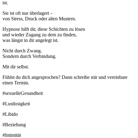
ist.
Sie ist oft nur überlagert –
von Stress, Druck oder alten Mustern.
Hypnose hilft dir, diese Schichten zu lösen
und wieder Zugang zu dem zu finden,
was längst in dir angelegt ist.
Nicht durch Zwang.
Sondern durch Verbindung.
Mit dir selbst.
Fühlst du dich angesprochen? Dann schreibe mir und vereinbare
einen Termin.
#sexuelleGesundheit
#Lustlosigkeit
#Libido
#Beziehung
#Intimität