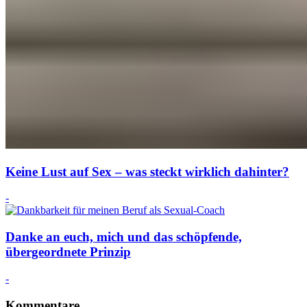
Keine Lust auf Sex – was steckt wirklich dahinter?
-
Danke an euch, mich und das schöpfende,
übergeordnete Prinzip
-
Kommentare