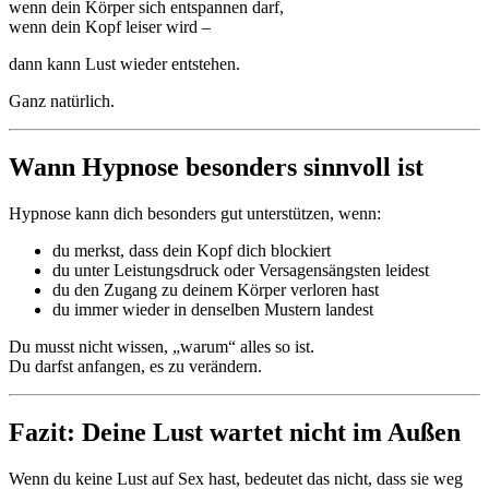
wenn dein Körper sich entspannen darf,
wenn dein Kopf leiser wird –
dann kann Lust wieder entstehen.
Ganz natürlich.
Wann Hypnose besonders sinnvoll ist
Hypnose kann dich besonders gut unterstützen, wenn:
du merkst, dass dein Kopf dich blockiert
du unter Leistungsdruck oder Versagensängsten leidest
du den Zugang zu deinem Körper verloren hast
du immer wieder in denselben Mustern landest
Du musst nicht wissen, „warum“ alles so ist.
Du darfst anfangen, es zu verändern.
Fazit: Deine Lust wartet nicht im Außen
Wenn du keine Lust auf Sex hast, bedeutet das nicht, dass sie weg