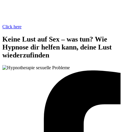
Click here
Keine Lust auf Sex – was tun? Wie
Hypnose dir helfen kann, deine Lust
wiederzufinden