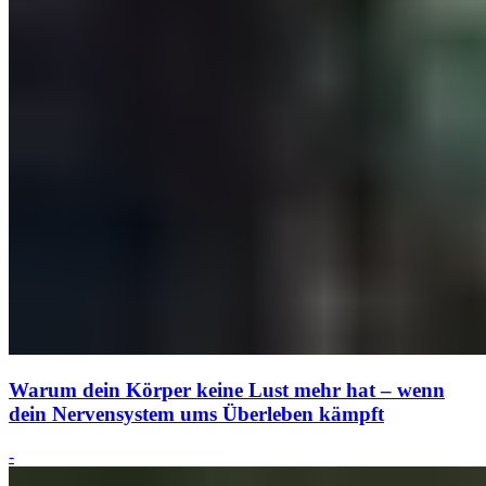
Warum dein Körper keine Lust mehr hat – wenn
dein Nervensystem ums Überleben kämpft
-