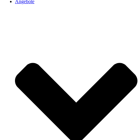
Angebote