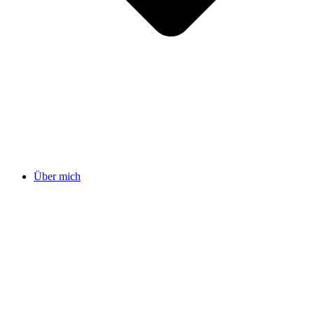
Über mich