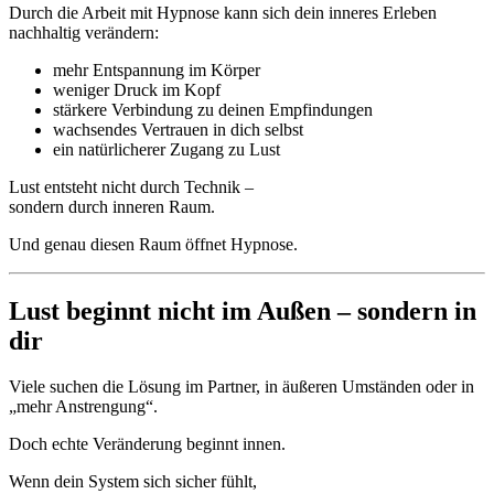
Durch die Arbeit mit Hypnose kann sich dein inneres Erleben
nachhaltig verändern:
mehr Entspannung im Körper
weniger Druck im Kopf
stärkere Verbindung zu deinen Empfindungen
wachsendes Vertrauen in dich selbst
ein natürlicherer Zugang zu Lust
Lust entsteht nicht durch Technik –
sondern durch inneren Raum.
Und genau diesen Raum öffnet Hypnose.
Lust beginnt nicht im Außen – sondern in
dir
Viele suchen die Lösung im Partner, in äußeren Umständen oder in
„mehr Anstrengung“.
Doch echte Veränderung beginnt innen.
Wenn dein System sich sicher fühlt,