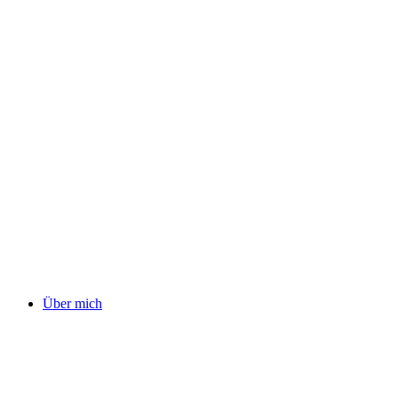
Über mich