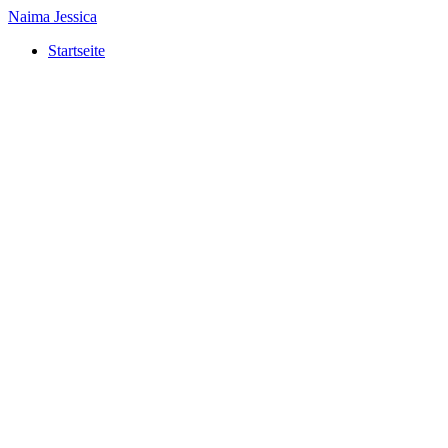
Naima Jessica
Startseite