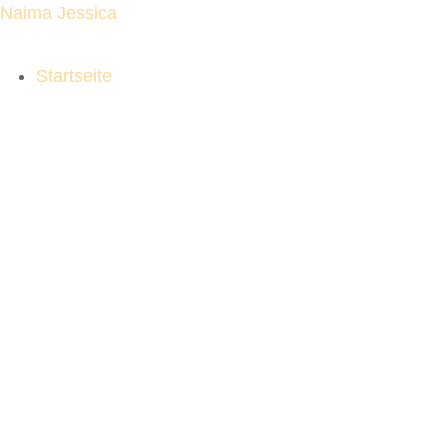
Naima Jessica
Startseite