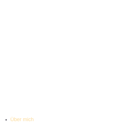
Über mich