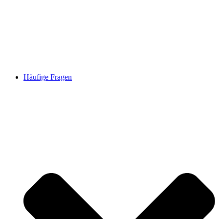
Häufige Fragen