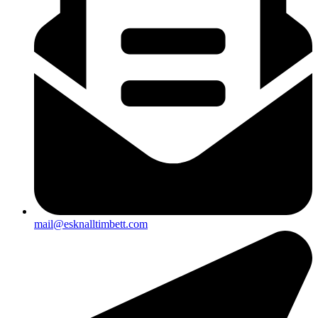
mail@esknalltimbett.com