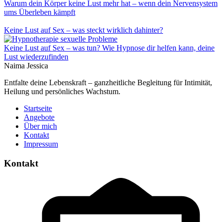
Warum dein Körper keine Lust mehr hat – wenn dein Nervensystem
ums Überleben kämpft
Keine Lust auf Sex – was steckt wirklich dahinter?
Keine Lust auf Sex – was tun? Wie Hypnose dir helfen kann, deine
Lust wiederzufinden
Naima Jessica
Entfalte deine Lebenskraft – ganzheitliche Begleitung für Intimität,
Heilung und persönliches Wachstum.
Startseite
Angebote
Über mich
Kontakt
Impressum
Kontakt