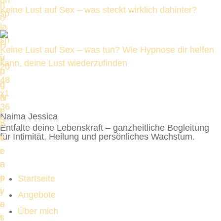
Keine Lust auf Sex – was steckt wirklich dahinter?
Keine Lust auf Sex – was tun? Wie Hypnose dir helfen
kann, deine Lust wiederzufinden
Naima Jessica
Entfalte deine Lebenskraft – ganzheitliche Begleitung
für Intimität, Heilung und persönliches Wachstum.
Startseite
Angebote
Über mich