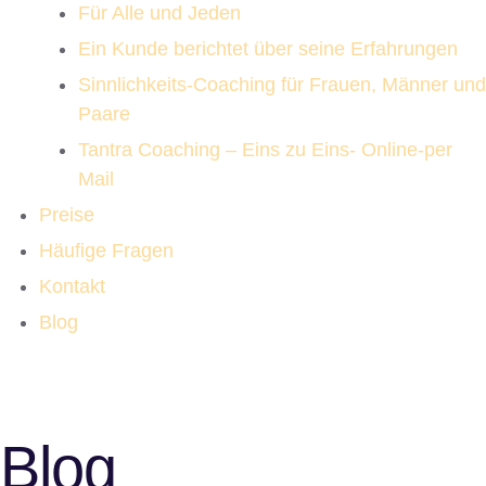
Für Alle und Jeden
Ein Kunde berichtet über seine Erfahrungen
Sinnlichkeits-Coaching für Frauen, Männer und
Paare
Tantra Coaching – Eins zu Eins- Online-per
Mail
Preise
Häufige Fragen
Kontakt
Blog
Blog