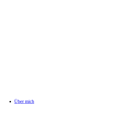
Über mich