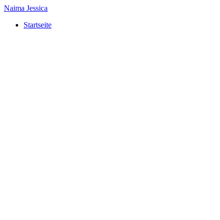
Naima Jessica
Startseite