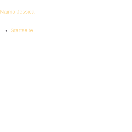
Naima Jessica
Startseite