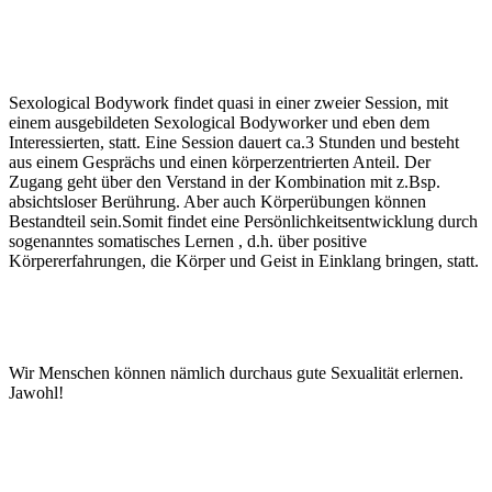
Sexological Bodywork findet quasi in einer zweier Session, mit
einem ausgebildeten Sexological Bodyworker und eben dem
Interessierten, statt. Eine Session dauert ca.3 Stunden und besteht
aus einem Gesprächs und einen körperzentrierten Anteil. Der
Zugang geht über den Verstand in der Kombination mit z.Bsp.
absichtsloser Berührung. Aber auch Körperübungen können
Bestandteil sein.Somit findet eine Persönlichkeitsentwicklung durch
sogenanntes somatisches Lernen , d.h. über positive
Körpererfahrungen, die Körper und Geist in Einklang bringen, statt.
Wir Menschen können nämlich durchaus gute Sexualität erlernen.
Jawohl!