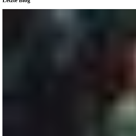
Letzte Blog