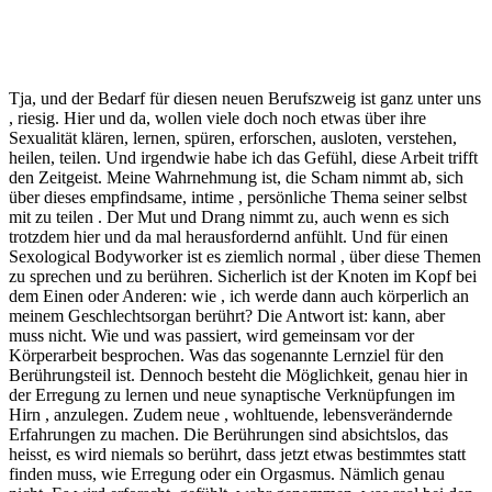
Tja, und der Bedarf für diesen neuen Berufszweig ist ganz unter uns
, riesig. Hier und da, wollen viele doch noch etwas über ihre
Sexualität klären, lernen, spüren, erforschen, ausloten, verstehen,
heilen, teilen. Und irgendwie habe ich das Gefühl, diese Arbeit trifft
den Zeitgeist. Meine Wahrnehmung ist, die Scham nimmt ab, sich
über dieses empfindsame, intime , persönliche Thema seiner selbst
mit zu teilen . Der Mut und Drang nimmt zu, auch wenn es sich
trotzdem hier und da mal herausfordernd anfühlt. Und für einen
Sexological Bodyworker ist es ziemlich normal , über diese Themen
zu sprechen und zu berühren. Sicherlich ist der Knoten im Kopf bei
dem Einen oder Anderen: wie , ich werde dann auch körperlich an
meinem Geschlechtsorgan berührt? Die Antwort ist: kann, aber
muss nicht. Wie und was passiert, wird gemeinsam vor der
Körperarbeit besprochen. Was das sogenannte Lernziel für den
Berührungsteil ist. Dennoch besteht die Möglichkeit, genau hier in
der Erregung zu lernen und neue synaptische Verknüpfungen im
Hirn , anzulegen. Zudem neue , wohltuende, lebensverändernde
Erfahrungen zu machen. Die Berührungen sind absichtslos, das
heisst, es wird niemals so berührt, dass jetzt etwas bestimmtes statt
finden muss, wie Erregung oder ein Orgasmus. Nämlich genau