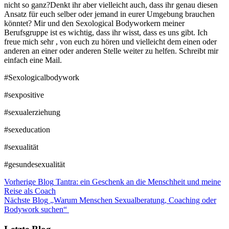
nicht so ganz?Denkt ihr aber vielleicht auch, dass ihr genau diesen
Ansatz für euch selber oder jemand in eurer Umgebung brauchen
könntet? Mir und den Sexological Bodyworkern meiner
Berufsgruppe ist es wichtig, dass ihr wisst, dass es uns gibt. Ich
freue mich sehr , von euch zu hören und vielleicht dem einen oder
anderen an einer oder anderen Stelle weiter zu helfen. Schreibt mir
einfach eine Mail.
#Sexologicalbodywork
#sexpositive
#sexualerziehung
#sexeducation
#sexualität
#gesundesexualität
Vorherige Blog
Tantra: ein Geschenk an die Menschheit und meine
Reise als Coach
Nächste Blog
„Warum Menschen Sexualberatung, Coaching oder
Bodywork suchen“