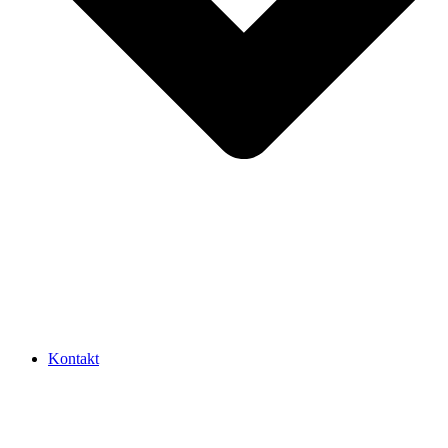
Kontakt