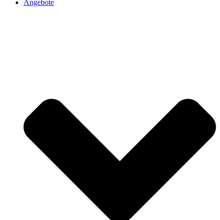
Angebote