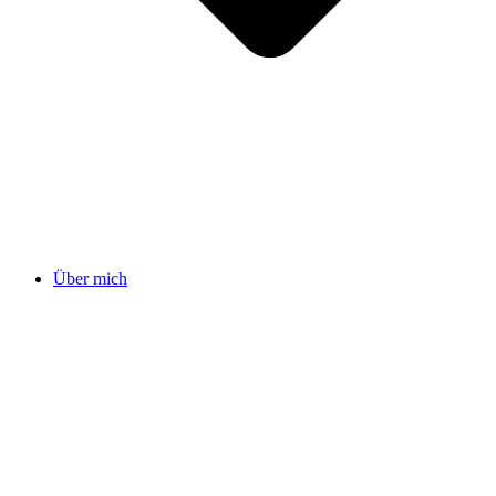
Über mich