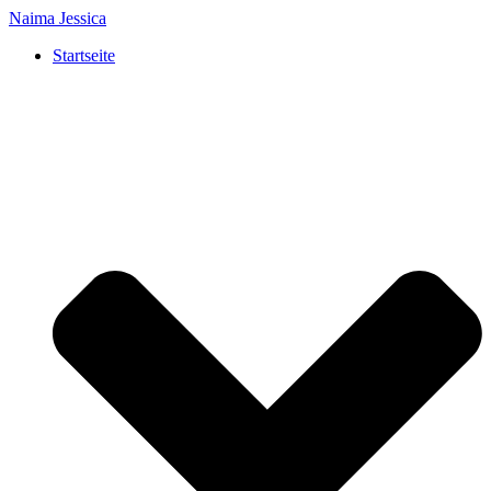
Naima Jessica
Startseite