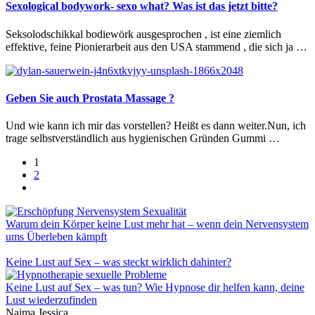
Sexological bodywork- sexo what? Was ist das jetzt bitte?
Seksolodschikkal bodiewörk ausgesprochen , ist eine ziemlich
effektive, feine Pionierarbeit aus den USA stammend , die sich ja …
Geben Sie auch Prostata Massage ?
Und wie kann ich mir das vorstellen? Heißt es dann weiter.Nun, ich
trage selbstverständlich aus hygienischen Gründen Gummi …
1
2
Warum dein Körper keine Lust mehr hat – wenn dein Nervensystem
ums Überleben kämpft
Keine Lust auf Sex – was steckt wirklich dahinter?
Keine Lust auf Sex – was tun? Wie Hypnose dir helfen kann, deine
Lust wiederzufinden
Naima Jessica