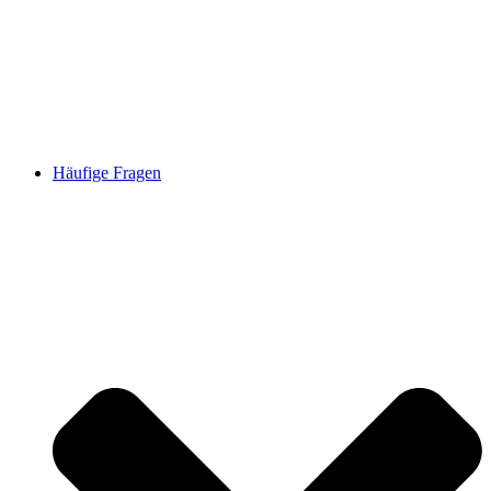
Häufige Fragen