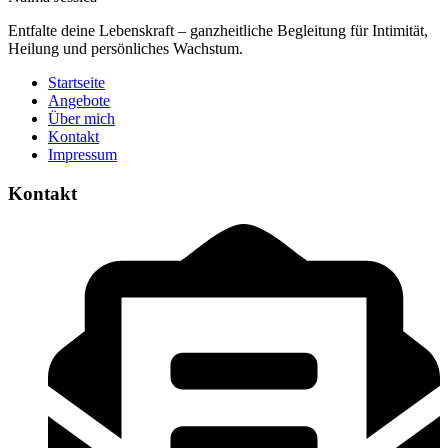
Entfalte deine Lebenskraft – ganzheitliche Begleitung für Intimität,
Heilung und persönliches Wachstum.
Startseite
Angebote
Über mich
Kontakt
Impressum
Kontakt