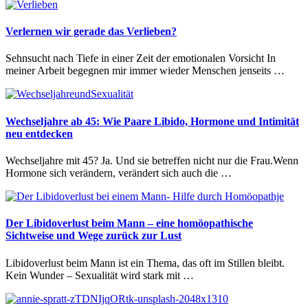
Verlernen wir gerade das Verlieben?
Sehnsucht nach Tiefe in einer Zeit der emotionalen Vorsicht In
meiner Arbeit begegnen mir immer wieder Menschen jenseits …
Wechseljahre ab 45: Wie Paare Libido, Hormone und Intimität
neu entdecken
Wechseljahre mit 45? Ja. Und sie betreffen nicht nur die Frau.Wenn
Hormone sich verändern, verändert sich auch die …
Der Libidoverlust beim Mann – eine homöopathische
Sichtweise und Wege zurück zur Lust
Libidoverlust beim Mann ist ein Thema, das oft im Stillen bleibt.
Kein Wunder – Sexualität wird stark mit …