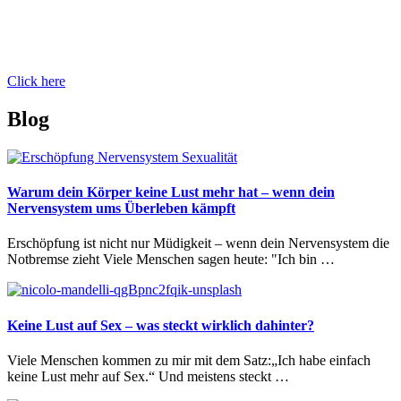
Click here
Blog
Warum dein Körper keine Lust mehr hat – wenn dein
Nervensystem ums Überleben kämpft
Erschöpfung ist nicht nur Müdigkeit – wenn dein Nervensystem die
Notbremse zieht Viele Menschen sagen heute: "Ich bin …
Keine Lust auf Sex – was steckt wirklich dahinter?
Viele Menschen kommen zu mir mit dem Satz:„Ich habe einfach
keine Lust mehr auf Sex.“ Und meistens steckt …