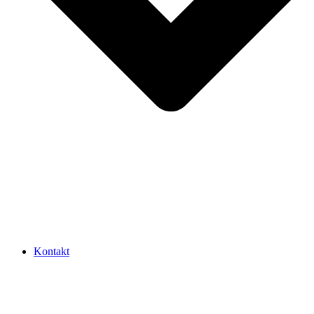
Kontakt