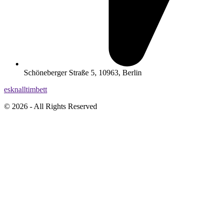
Schöneberger Straße 5, 10963, Berlin
esknalltimbett
© 2026 - All Rights Reserved