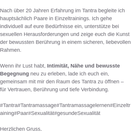
Nach über 20 Jahren Erfahrung im Tantra begleite ich
hauptsächlich Paare in Einzeltrainings. Ich gehe
individuell auf eure Bedürfnisse ein, unterstütze bei
sexuellen Herausforderungen und zeige euch die Kunst
der bewussten Berührung in einem sicheren, liebevollen
Rahmen.
Wenn ihr Lust habt,
Intimität, Nähe und bewusste
Begegnung
neu zu erleben, lade ich euch ein,
gemeinsam mit mir den Raum des Tantra zu öffnen –
für Vertrauen, Berührung und tiefe Verbindung.
#Tantra#Tantramassage#Tantramassagelernen#Einzeltr
aining#Paar#Sexualität#gesundeSexualität
Herzlichen Gruss,