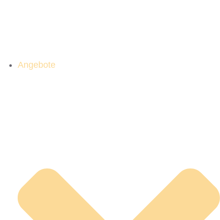
Angebote