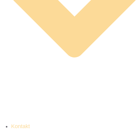
Kontakt