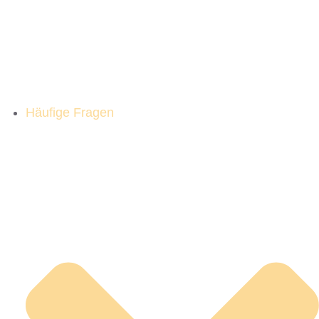
Häufige Fragen