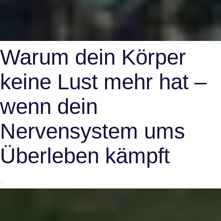
Warum dein Körper
keine Lust mehr hat –
wenn dein
Nervensystem ums
Überleben kämpft
-