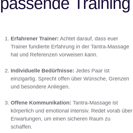
passende Training
Erfahrener Trainer:
Achtet darauf, dass euer
Trainer fundierte Erfahrung in der Tantra-Massage
hat und Referenzen vorweisen kann.
Individuelle Bedürfnisse:
Jedes Paar ist
einzigartig. Sprecht offen über Wünsche, Grenzen
und besondere Anliegen.
Offene Kommunikation:
Tantra-Massage ist
körperlich und emotional intensiv. Redet vorab über
Erwartungen, um einen sicheren Raum zu
schaffen.