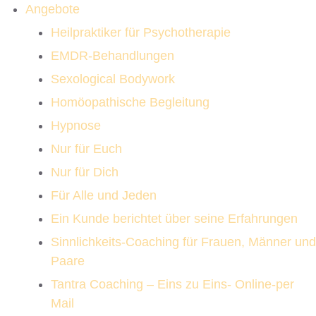
Angebote
Heilpraktiker für Psychotherapie
EMDR-Behandlungen
Sexological Bodywork
Homöopathische Begleitung
Hypnose
Nur für Euch
Nur für Dich
Für Alle und Jeden
Ein Kunde berichtet über seine Erfahrungen
Sinnlichkeits-Coaching für Frauen, Männer und
Paare
Tantra Coaching – Eins zu Eins- Online-per
Mail