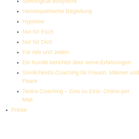
Sexological Bodywork
Homöopathische Begleitung
Hypnose
Nur für Euch
Nur für Dich
Für Alle und Jeden
Ein Kunde berichtet über seine Erfahrungen
Sinnlichkeits-Coaching für Frauen, Männer und
Paare
Tantra Coaching – Eins zu Eins- Online-per
Mail
Preise