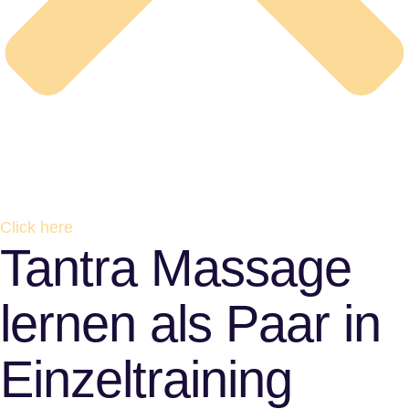
Click here
Tantra Massage
lernen als Paar in
Einzeltraining