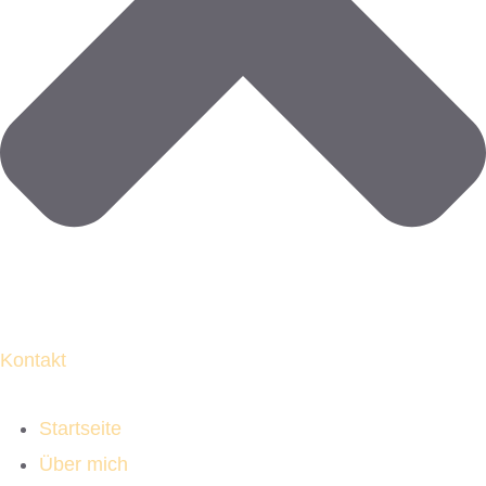
Kontakt
Startseite
Über mich