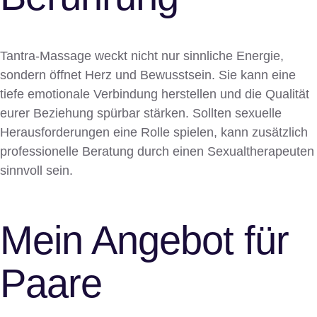
Tantra-Massage weckt nicht nur sinnliche Energie,
sondern öffnet Herz und Bewusstsein. Sie kann eine
tiefe emotionale Verbindung herstellen und die Qualität
eurer Beziehung spürbar stärken. Sollten sexuelle
Herausforderungen eine Rolle spielen, kann zusätzlich
professionelle Beratung durch einen Sexualtherapeuten
sinnvoll sein.
Mein Angebot für
Paare