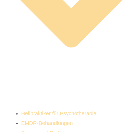
Heilpraktiker für Psychotherapie
EMDR-Behandlungen