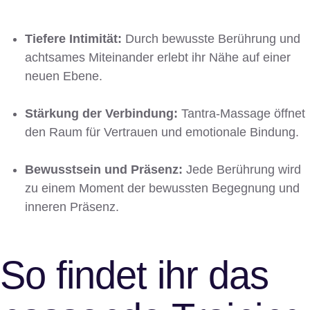
Tiefere Intimität:
Durch bewusste Berührung und
achtsames Miteinander erlebt ihr Nähe auf einer
neuen Ebene.
Stärkung der Verbindung:
Tantra-Massage öffnet
den Raum für Vertrauen und emotionale Bindung.
Bewusstsein und Präsenz:
Jede Berührung wird
zu einem Moment der bewussten Begegnung und
inneren Präsenz.
So findet ihr das