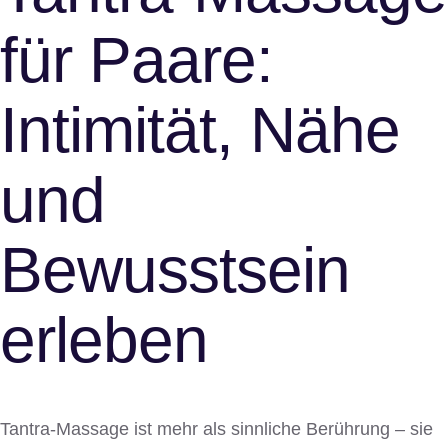
für Paare:
Intimität, Nähe
und
Bewusstsein
erleben
Tantra-Massage ist mehr als sinnliche Berührung – sie