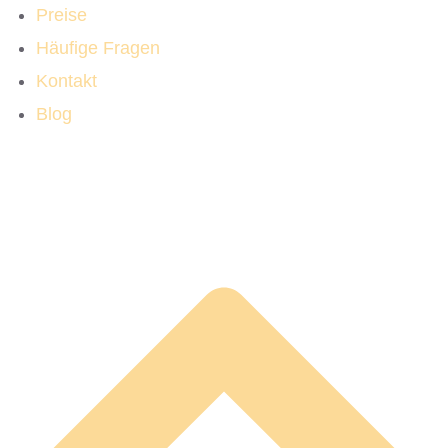
Preise
Häufige Fragen
Kontakt
Blog