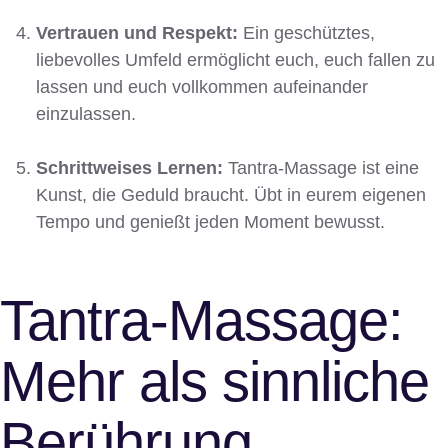
Vertrauen und Respekt:
Ein geschütztes,
liebevolles Umfeld ermöglicht euch, euch fallen zu
lassen und euch vollkommen aufeinander
einzulassen.
Schrittweises Lernen:
Tantra-Massage ist eine
Kunst, die Geduld braucht. Übt in eurem eigenen
Tempo und genießt jeden Moment bewusst.
Tantra-Massage:
Mehr als sinnliche
Berührung