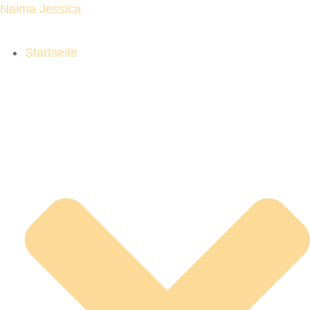
Naima Jessica
Startseite