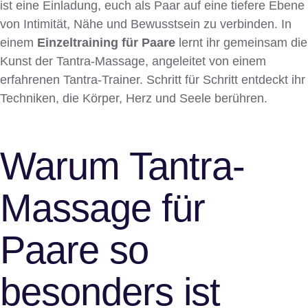
ist eine Einladung, euch als Paar auf eine tiefere Ebene
von Intimität, Nähe und Bewusstsein zu verbinden. In
einem
Einzeltraining für Paare
lernt ihr gemeinsam die
Kunst der Tantra-Massage, angeleitet von einem
erfahrenen Tantra-Trainer. Schritt für Schritt entdeckt ihr
Techniken, die Körper, Herz und Seele berühren.
Warum Tantra-
Massage für
Paare so
besonders ist