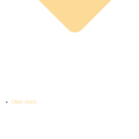
Über mich