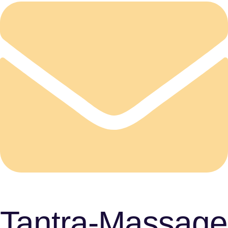
Tantra-Massage